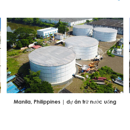
Manila, Philippines | dự án trữ nước uống