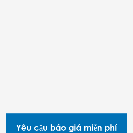
Yêu cầu báo giá miễn phí