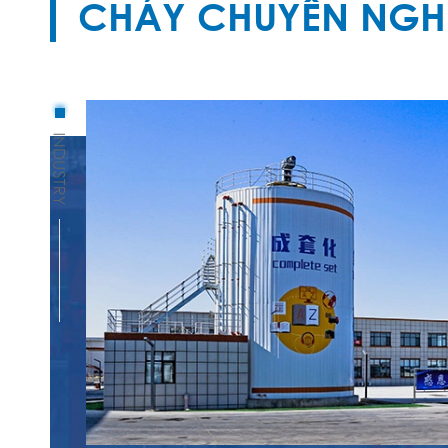
CHÁY CHUYÊN NGH