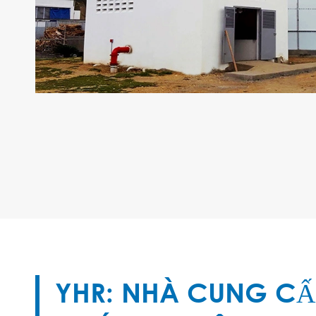
YHR: NHÀ CUNG CẤ